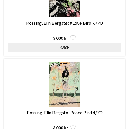
Rossing, Elin Bergstø: #Love Bird, 6/70
3 000 kr
Rossing, Elin Bergstø: Peace Bird 4/70
3 000 kr