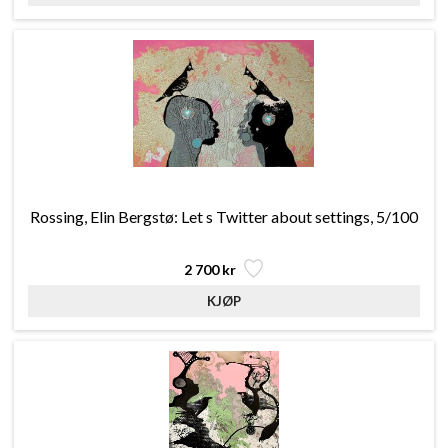
Rossing, Elin Bergstø: Let s Twitter about settings, 5/100
2 700 kr