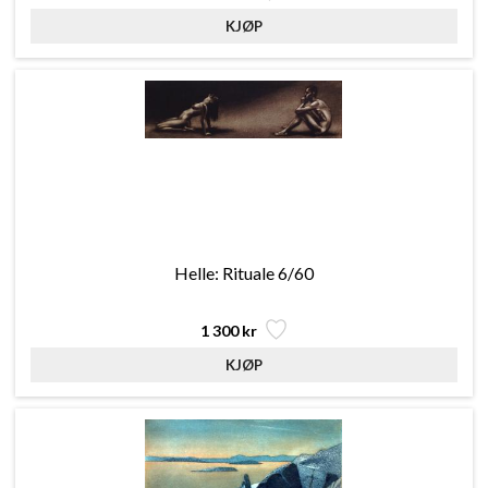
Helle: Rituale 6/60
1 300 kr