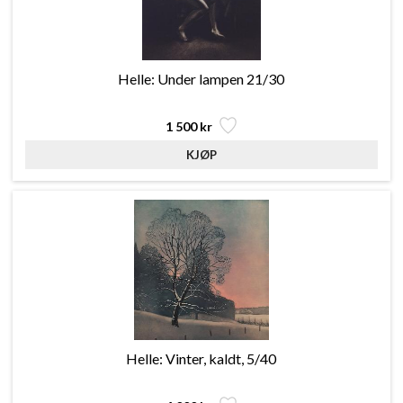
Helle: Under lampen 21/30
1 500 kr
Helle: Vinter, kaldt, 5/40