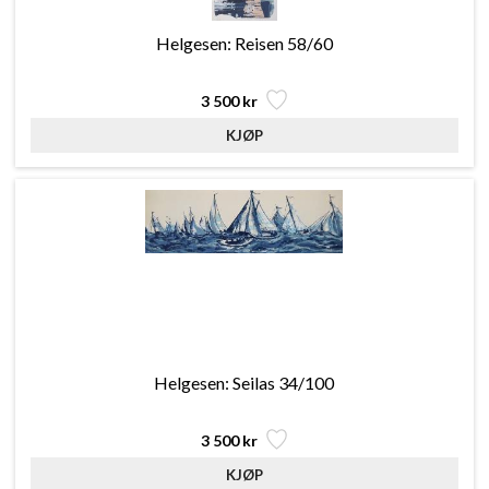
Helgesen: Reisen 58/60
3 500 kr
Helgesen: Seilas 34/100
3 500 kr