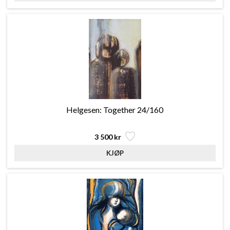
Helgesen: Together 24/160
3 500 kr