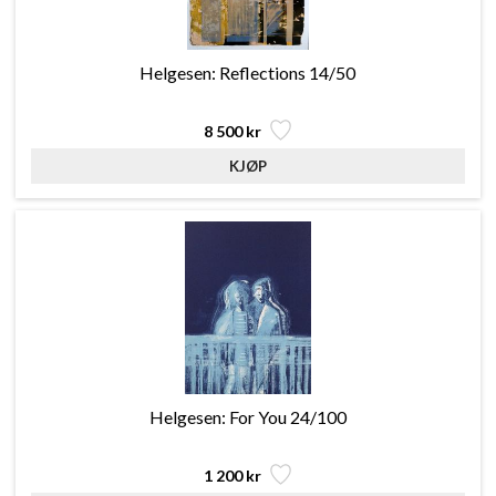
Helgesen: Reflections 14/50
8 500 kr
Helgesen: For You 24/100
1 200 kr