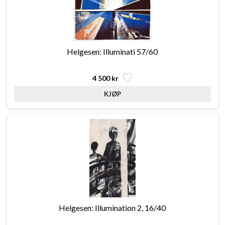
Helgesen: Illuminati 57/60
4 500 kr
Helgesen: Illumination 2, 16/40