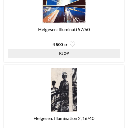
Helgesen: Illuminati 57/60
4 500 kr
Helgesen: Illumination 2, 16/40