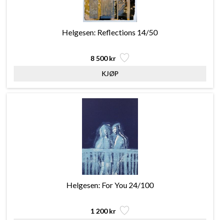
Helgesen: Reflections 14/50
8 500 kr
Helgesen: For You 24/100
1 200 kr