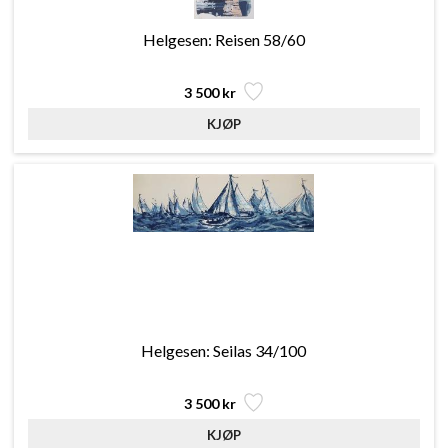
Helgesen: Reisen 58/60
3 500 kr
Helgesen: Seilas 34/100
3 500 kr