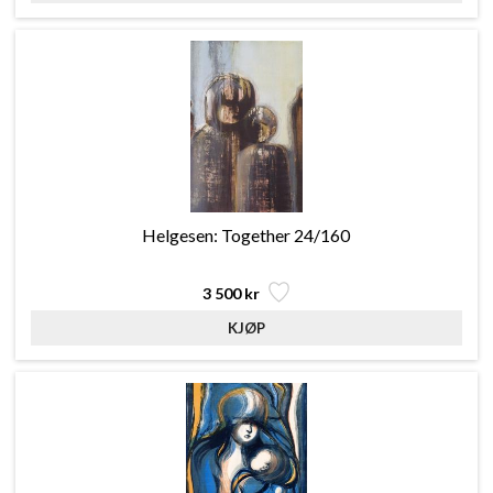
Helgesen: Together 24/160
3 500 kr