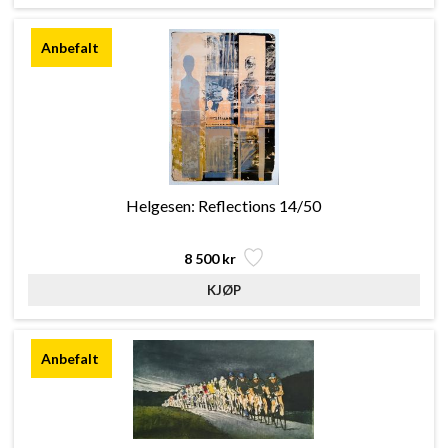
Helgesen: Reflections 14/50
8 500 kr