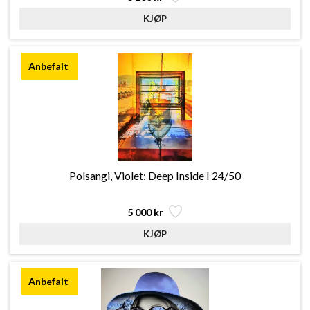
Polsangi, Violet: Deep Inside I 24/50
5 000 kr