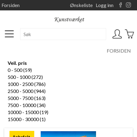
Forsiden
Ønskeliste
Logg inn
FORSIDEN
Veil. pris
0 - 500 (59)
500 - 1000 (272)
1000 - 2500 (786)
2500 - 5000 (944)
5000 - 7500 (163)
7500 - 10000 (34)
10000 - 15000 (19)
15000 - 30000 (1)