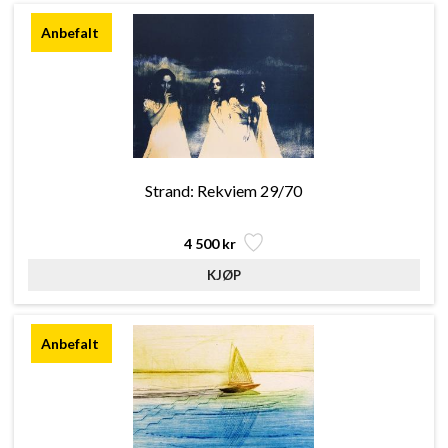
Strand: Rekviem 29/70
4 500 kr